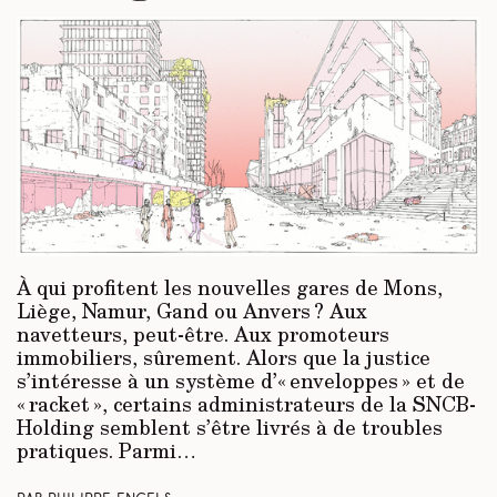
À qui profitent les nouvelles gares de Mons,
Liège, Namur, Gand ou Anvers ? Aux
navetteurs, peut-être. Aux promoteurs
immobiliers, sûrement. Alors que la justice
s’intéresse à un système d’« enveloppes » et de
« racket », certains administrateurs de la SNCB-
Holding semblent s’être livrés à de troubles
pratiques. Parmi…