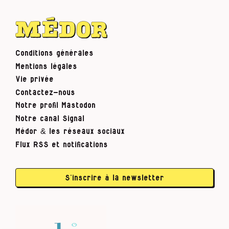
Conditions générales
Mentions légales
Vie privée
Contactez-nous
Notre profil Mastodon
Notre canal Signal
Médor & les réseaux sociaux
Flux RSS et notifications
S’inscrire à la newsletter