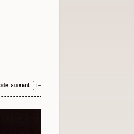
ode suivant