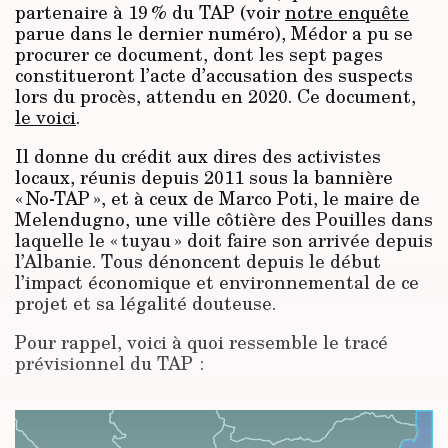
partenaire à 19 % du TAP (voir
notre enquête
parue dans le dernier numéro), Médor a pu se
procurer ce document, dont les sept pages
constitueront l’acte d’accusation des suspects
lors du procès, attendu en 2020. Ce document,
le voici
.
Il donne du crédit aux dires des activistes
locaux, réunis depuis 2011 sous la bannière
« No-TAP », et à ceux de Marco Poti, le maire de
Melendugno, une ville côtière des Pouilles dans
laquelle le « tuyau » doit faire son arrivée depuis
l’Albanie. Tous dénoncent depuis le début
l’impact économique et environnemental de ce
projet et sa légalité douteuse.
Pour rappel, voici à quoi ressemble le tracé
prévisionnel du TAP :