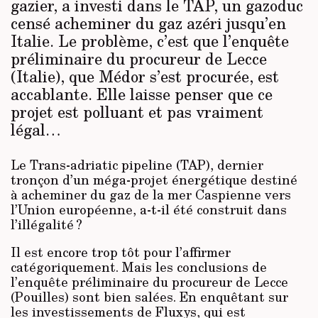
gazier, a investi dans le TAP, un gazoduc
censé acheminer du gaz azéri jusqu’en
Italie. Le problème, c’est que l’enquête
préliminaire du procureur de Lecce
(Italie), que Médor s’est procurée, est
accablante. Elle laisse penser que ce
projet est polluant et pas vraiment
légal…
Le Trans-adriatic pipeline (TAP), dernier
tronçon d’un méga-projet énergétique destiné
à acheminer du gaz de la mer Caspienne vers
l’Union européenne, a-t-il été construit dans
l’illégalité ?
Il est encore trop tôt pour l’affirmer
catégoriquement. Mais les conclusions de
l’enquête préliminaire du procureur de Lecce
(Pouilles) sont bien salées. En enquêtant sur
les investissements de Fluxys, qui est