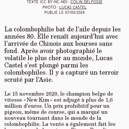
Texte (CC BY-NC-ND) :
Colin Delfosse
Photo :
Lucas Castel
Publié le
07/03/2024
La colombophilie bat de l’aile depuis les
années 80. Elle renaît aujourd’hui avec
l’arrivée de Chinois aux bourses sans
fond. Après avoir photographié le
volatile le plus cher au monde, Lucas
Castel s’est plongé parmi les
colombophiles. Il y a capturé un terroir
scruté par l’Asie.
Le 15 novembre 2020, le champion belge de
vitesse « New Kim » est adjugé à plus de 1,6
million d’euros. Un prix prohibitif pour un
pigeon, même de course, qui a marqué un
nouveau tournant dans le monde de la
colombophilie. La vente a également fait les