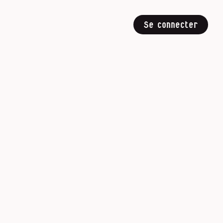
Se connecter