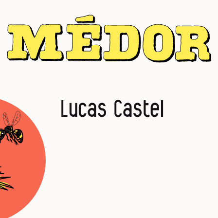
Lucas Castel