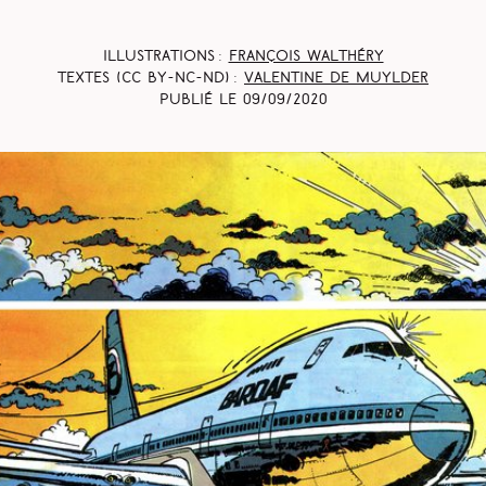
Illustrations :
François Walthéry
Textes (CC BY-NC-ND) :
Valentine De Muylder
Publié le
09/09/2020