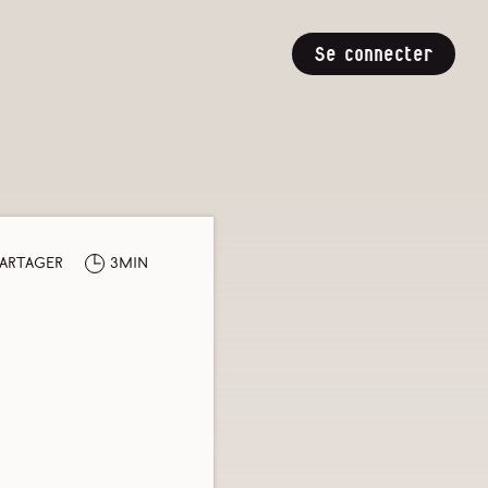
Se connecter
artager
3min