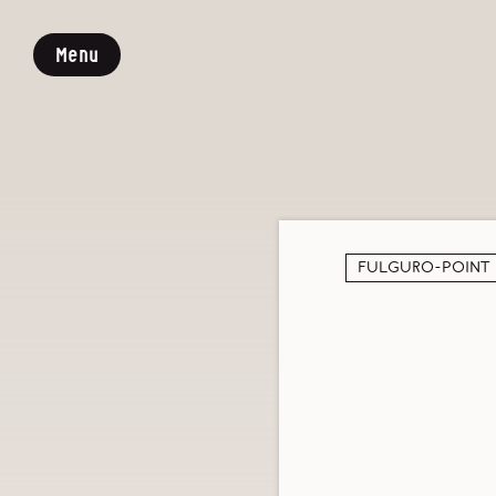
Menu
Fulguro-Point