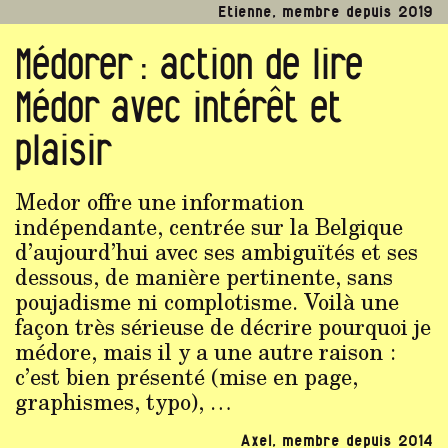
Etienne, membre depuis 2019
Médorer : action de lire
Médor avec intérêt et
plaisir
Medor offre une information
indépendante, centrée sur la Belgique
d’aujourd’hui avec ses ambiguïtés et ses
dessous, de manière pertinente, sans
poujadisme ni complotisme. Voilà une
façon très sérieuse de décrire pourquoi je
médore, mais il y a une autre raison :
c’est bien présenté (mise en page,
graphismes, typo), …
Axel, membre depuis 2014