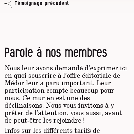
Témoignage précédent
Parole à nos membres
Nous leur avons demandé d’exprimer ici
en quoi souscrire à l’offre éditoriale de
Médor leur a paru important. Leur
participation compte beaucoup pour
nous. Ce mur en est une des
déclinaisons. Nous vous invitons à y
prêter de l’attention, vous aussi, avant
de peut-être les rejoindre !
Infos sur les différents tarifs de