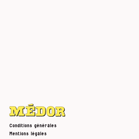
Conditions générales
Mentions légales