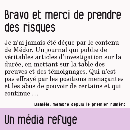
Bravo et merci de prendre
des risques
Je n’ai jamais été déçue par le contenu
de Médor. Un journal qui publie de
véritables articles d’investigation sur la
durée, en mettant sur la table des
preuves et des témoignages. Qui n’est
pas effrayé par les positions menaçantes
et les abus de pouvoir de certains et qui
continue …
Danièle, membre depuis le premier numéro
Un média refuge