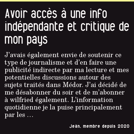
Avoir accès à une info
indépendante et critique de
mon pays
J’avais également envie de soutenir ce
type de journalisme et d’en faire une
publicité indirecte par ma lecture et mes
potentielles discussions autour des
sujets traités dans Médor. J’ai décidé de
me désabonner du soir et de m’abonner
à wilfried également. L’information
quotidienne je la puise principalement
par les …
Jean, membre depuis 2020