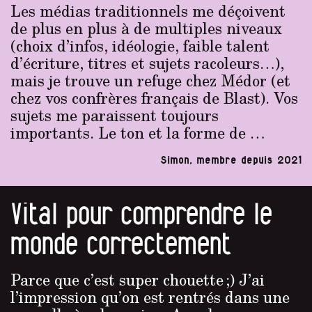
Les médias traditionnels me déçoivent
de plus en plus à de multiples niveaux
(choix d’infos, idéologie, faible talent
d’écriture, titres et sujets racoleurs…),
mais je trouve un refuge chez Médor (et
chez vos confrères français de Blast). Vos
sujets me paraissent toujours
importants. Le ton et la forme de …
Simon, membre depuis 2021
Vital pour comprendre le
monde correctement
Parce que c’est super chouette ;) J’ai
l’impression qu’on est rentrés dans une