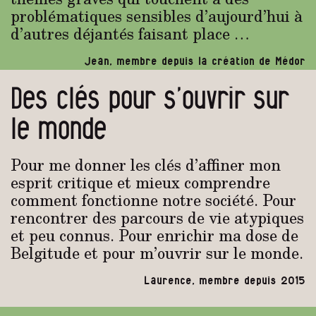
problématiques sensibles d’aujourd’hui à
d’autres déjantés faisant place …
Jean, membre depuis la création de Médor
Des clés pour s’ouvrir sur
le monde
Pour me donner les clés d’affiner mon
esprit critique et mieux comprendre
comment fonctionne notre société. Pour
rencontrer des parcours de vie atypiques
et peu connus. Pour enrichir ma dose de
Belgitude et pour m’ouvrir sur le monde.
Laurence, membre depuis 2015