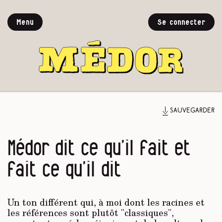
Menu
Se connecter
Sauvegarder
Médor dit ce qu’il fait et
fait ce qu’il dit
Un ton différent qui, à moi dont les racines et
les références sont plutôt "classiques",