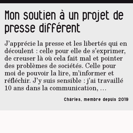
Mon soutien à un projet de
presse différent
J’apprécie la presse et les libertés qui en
découlent : celle pour elle de s’exprimer,
de creuser là où cela fait mal et pointer
des problèmes de sociétés. Celle pour
moi de pouvoir la lire, m’informer et
réfléchir. J’y suis sensible : j’ai travaillé
10 ans dans la communication, …
Charles, membre depuis 2019