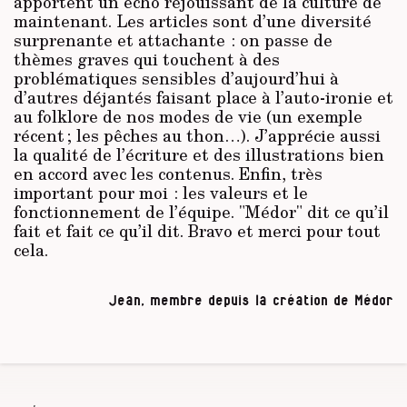
apportent un écho réjouissant de la culture de
maintenant. Les articles sont d’une diversité
surprenante et attachante : on passe de
thèmes graves qui touchent à des
problématiques sensibles d’aujourd’hui à
d’autres déjantés faisant place à l’auto-ironie et
au folklore de nos modes de vie (un exemple
récent ; les pêches au thon…). J’apprécie aussi
la qualité de l’écriture et des illustrations bien
en accord avec les contenus. Enfin, très
important pour moi : les valeurs et le
fonctionnement de l’équipe. "Médor" dit ce qu’il
fait et fait ce qu’il dit. Bravo et merci pour tout
cela.
Jean, membre depuis la création de Médor