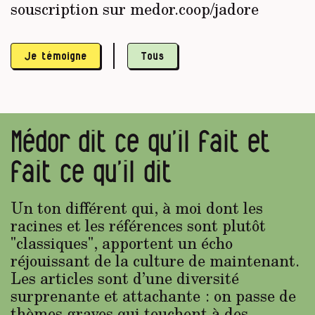
souscription sur medor.coop/jadore
Je témoigne
Tous
Médor dit ce qu’il fait et
fait ce qu’il dit
Un ton différent qui, à moi dont les
racines et les références sont plutôt
"classiques", apportent un écho
réjouissant de la culture de maintenant.
Les articles sont d’une diversité
surprenante et attachante : on passe de
thèmes graves qui touchent à des