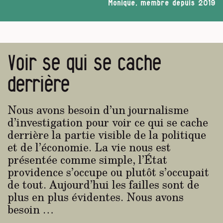
Monique, membre depuis 2019
Voir se qui se cache
derrière
Nous avons besoin d’un journalisme
d’investigation pour voir ce qui se cache
derrière la partie visible de la politique
et de l’économie. La vie nous est
présentée comme simple, l’État
providence s’occupe ou plutôt s’occupait
de tout. Aujourd’hui les failles sont de
plus en plus évidentes. Nous avons
besoin …