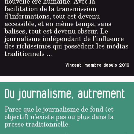
nouvelle ère humaine. Avec la
facilitation de la transmission
d’informations, tout est devenu
accessible, et en même temps, sans
balises, tout est devenu obscur. Le
journalisme indépendant de l’influence
des richissimes qui possèdent les médias
traditionnels …
Vincent, membre depuis 2019
Du journalisme, autrement
Parce que le journalisme de fond (et
objectif) n’existe pas ou plus dans la
presse traditionnelle.