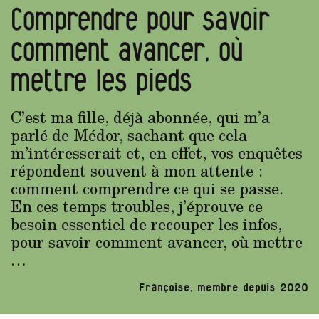
Comprendre pour savoir
comment avancer, où
mettre les pieds
C’est ma fille, déjà abonnée, qui m’a
parlé de Médor, sachant que cela
m’intéresserait et, en effet, vos enquêtes
répondent souvent à mon attente :
comment comprendre ce qui se passe.
En ces temps troubles, j’éprouve ce
besoin essentiel de recouper les infos,
pour savoir comment avancer, où mettre
…
Françoise, membre depuis 2020