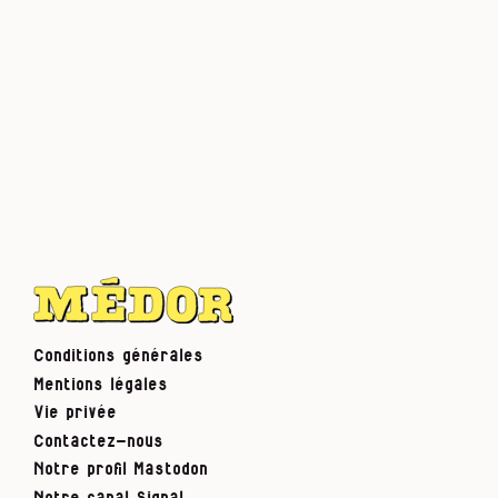
Conditions générales
Mentions légales
Vie privée
Contactez-nous
Notre profil Mastodon
Notre canal Signal