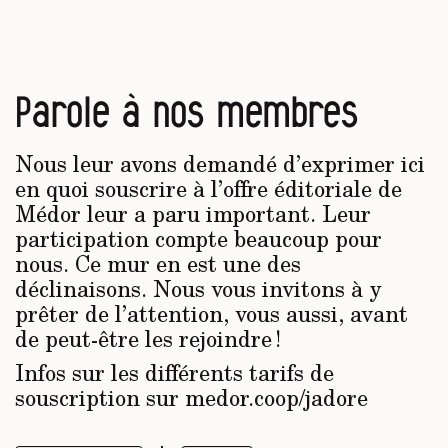
Parole à nos membres
Nous leur avons demandé d’exprimer ici
en quoi souscrire à l’offre éditoriale de
Médor leur a paru important. Leur
participation compte beaucoup pour
nous. Ce mur en est une des
déclinaisons. Nous vous invitons à y
prêter de l’attention, vous aussi, avant
de peut-être les rejoindre !
Infos sur les différents tarifs de
souscription sur medor.coop/jadore