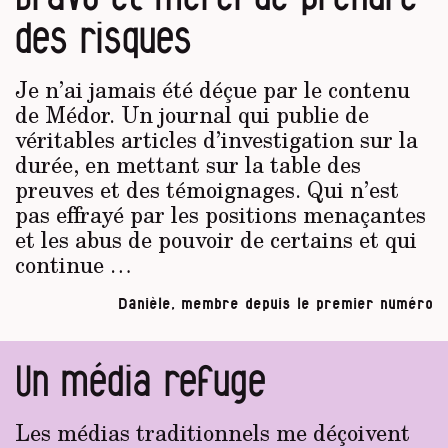
des risques
Je n’ai jamais été déçue par le contenu
de Médor. Un journal qui publie de
véritables articles d’investigation sur la
durée, en mettant sur la table des
preuves et des témoignages. Qui n’est
pas effrayé par les positions menaçantes
et les abus de pouvoir de certains et qui
continue …
Danièle, membre depuis le premier numéro
Un média refuge
Les médias traditionnels me déçoivent