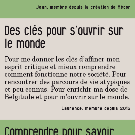
Jean, membre depuis la création de Médor
Des clés pour s’ouvrir sur
le monde
Pour me donner les clés d’affiner mon
esprit critique et mieux comprendre
comment fonctionne notre société. Pour
rencontrer des parcours de vie atypiques
et peu connus. Pour enrichir ma dose de
Belgitude et pour m’ouvrir sur le monde.
Laurence, membre depuis 2015
Comprendre pour savoir