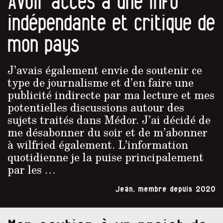
Avoir accès à une info
indépendante et critique de
mon pays
J’avais également envie de soutenir ce
type de journalisme et d’en faire une
publicité indirecte par ma lecture et mes
potentielles discussions autour des
sujets traités dans Médor. J’ai décidé de
me désabonner du soir et de m’abonner
à wilfried également. L’information
quotidienne je la puise principalement
par les …
Jean, membre depuis 2020