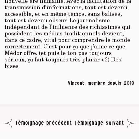
nouvelle ère humaine. Avec la facilitation de la
transmission d’informations, tout est devenu
accessible, et en même temps, sans balises,
tout est devenu obscur. Le journalisme
indépendant de l’influence des richissimes qui
possèdent les médias traditionnels devient,
dans ce cadre, vital pour comprendre le monde
correctement. C’est pour ça que j’aime ce que
Médor offre. (et puis le ton pas toujours
sérieux, ça fait toujours très plaisir <3) Des
bises
Vincent, membre depuis 2019
Témoignage précédent
Témoignage suivant