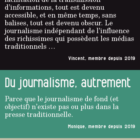
d’informations, tout est devenu
accessible, et en même temps, sans
balises, tout est devenu obscur. Le
journalisme indépendant de l’influence
des richissimes qui possèdent les médias
traditionnels …
Vincent, membre depuis 2019
Du journalisme, autrement
Parce que le journalisme de fond (et
objectif) n’existe pas ou plus dans la
presse traditionnelle.
Monique, membre depuis 2019