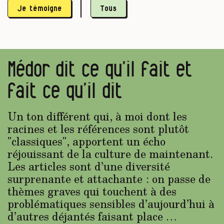
Je témoigne
Tous
Médor dit ce qu’il fait et
fait ce qu’il dit
Un ton différent qui, à moi dont les
racines et les références sont plutôt
"classiques", apportent un écho
réjouissant de la culture de maintenant.
Les articles sont d’une diversité
surprenante et attachante : on passe de
thèmes graves qui touchent à des
problématiques sensibles d’aujourd’hui à
d’autres déjantés faisant place …