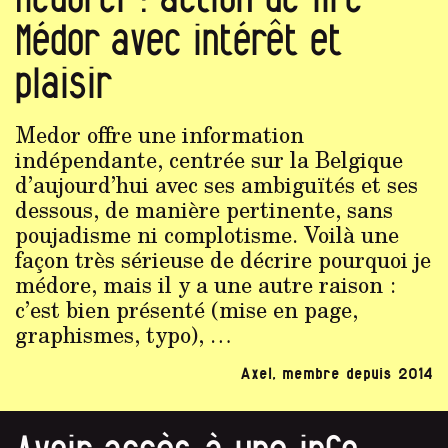
Médor avec intérêt et
plaisir
Medor offre une information
indépendante, centrée sur la Belgique
d’aujourd’hui avec ses ambiguïtés et ses
dessous, de manière pertinente, sans
poujadisme ni complotisme. Voilà une
façon très sérieuse de décrire pourquoi je
médore, mais il y a une autre raison :
c’est bien présenté (mise en page,
graphismes, typo), …
Axel, membre depuis 2014