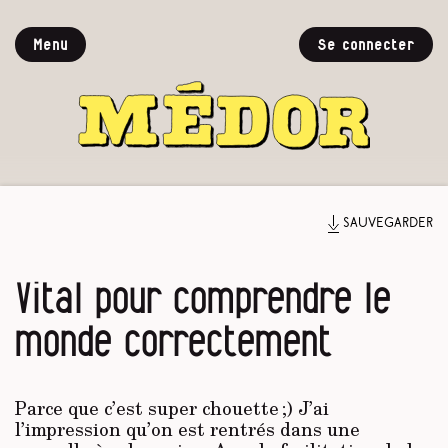
Menu
Se connecter
Sauvegarder
Vital pour comprendre le
monde correctement
Parce que c’est super chouette ;) J’ai
l’impression qu’on est rentrés dans une