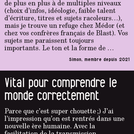
de plus en plus à de multiples niveaux
(choix d’infos, idéologie, faible talent
d’écriture, titres et sujets racoleurs…),
mais je trouve un refuge chez Médor (et
chez vos confrères français de Blast). Vos
sujets me paraissent toujours
importants. Le ton et la forme de …
Simon, membre depuis 2021
Vital pour comprendre le
monde correctement
Parce que c’est super chouette ;) J’ai
l’impression qu’on est rentrés dans une
nouvelle ère humaine. Avec la
facilitation de la transmission