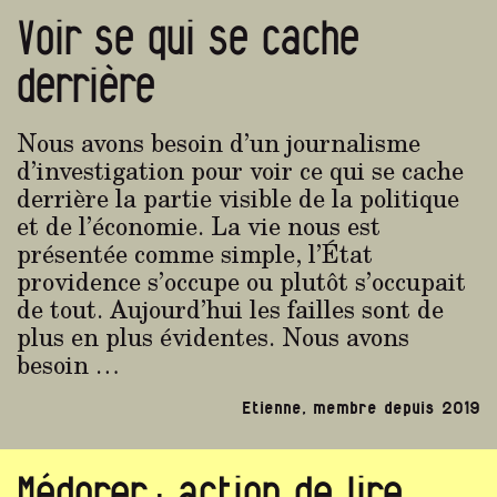
Voir se qui se cache
derrière
Nous avons besoin d’un journalisme
d’investigation pour voir ce qui se cache
derrière la partie visible de la politique
et de l’économie. La vie nous est
présentée comme simple, l’État
providence s’occupe ou plutôt s’occupait
de tout. Aujourd’hui les failles sont de
plus en plus évidentes. Nous avons
besoin …
Etienne, membre depuis 2019
Médorer : action de lire