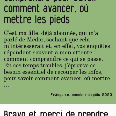
comment avancer, où
mettre les pieds
C’est ma fille, déjà abonnée, qui m’a
parlé de Médor, sachant que cela
m’intéresserait et, en effet, vos enquêtes
répondent souvent à mon attente :
comment comprendre ce qui se passe.
En ces temps troubles, j’éprouve ce
besoin essentiel de recouper les infos,
pour savoir comment avancer, où mettre
…
Françoise, membre depuis 2020
Bravo et merci de prendre