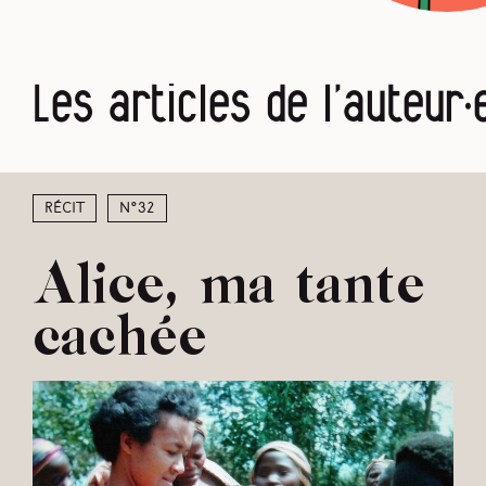
Les articles de l’auteur·
Récit
N°32
Alice, ma tante
cachée