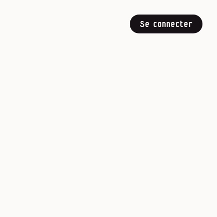
Se connecter