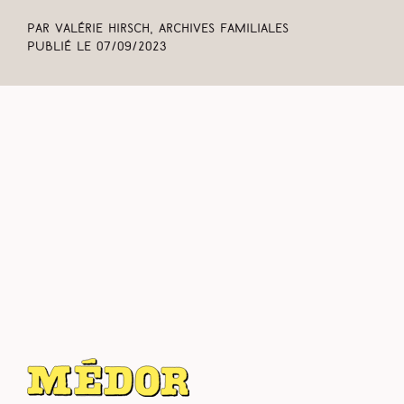
Par Valérie Hirsch, Archives familiales
Publié le
07/09/2023