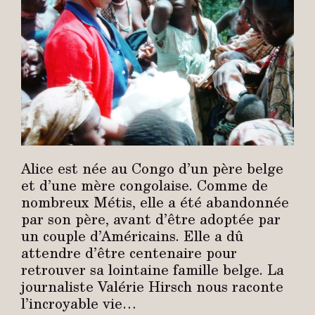
Alice est née au Congo d’un père belge
et d’une mère congolaise. Comme de
nombreux Métis, elle a été abandonnée
par son père, avant d’être adoptée par
un couple d’Américains. Elle a dû
attendre d’être centenaire pour
retrouver sa lointaine famille belge. La
journaliste Valérie Hirsch nous raconte
l’incroyable vie…