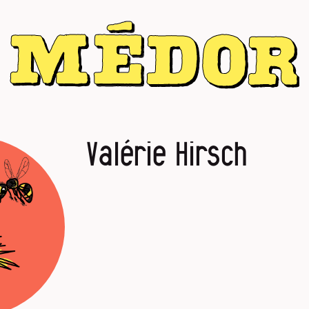
Valérie Hirsch