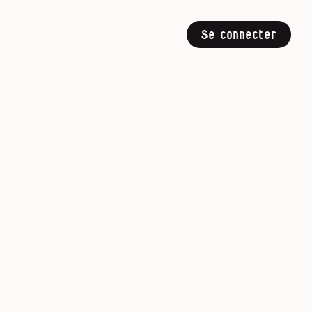
Se connecter