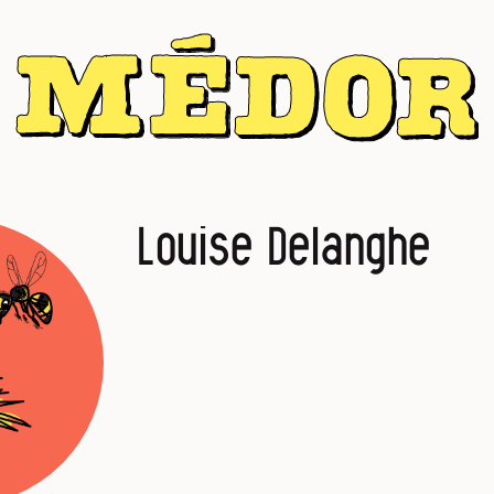
Louise Delanghe