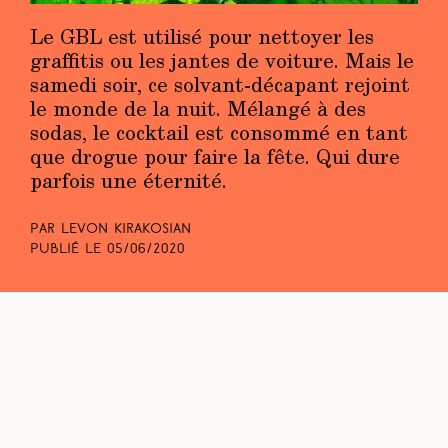
Le GBL est utilisé pour nettoyer les
graffitis ou les jantes de voiture. Mais le
samedi soir, ce solvant-décapant rejoint
le monde de la nuit. Mélangé à des
sodas, le cocktail est consommé en tant
que drogue pour faire la fête. Qui dure
parfois une éternité.
Par Levon Kirakosian
Publié le
05/06/2020