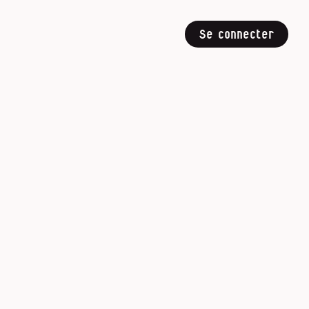
Se connecter