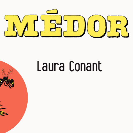
Laura Conant