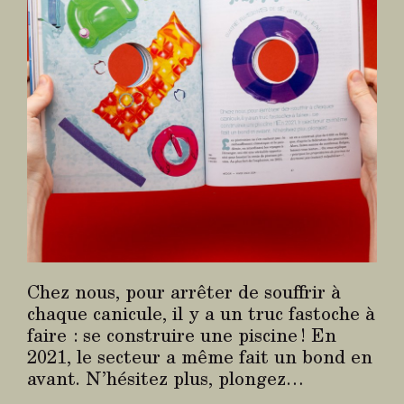
Chez nous, pour arrêter de souffrir à
chaque canicule, il y a un truc fastoche à
faire : se construire une piscine ! En
2021, le secteur a même fait un bond en
avant. N’hésitez plus, plongez…