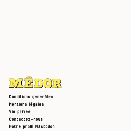
Conditions générales
Mentions légales
Vie privée
Contactez-nous
Notre profil Mastodon