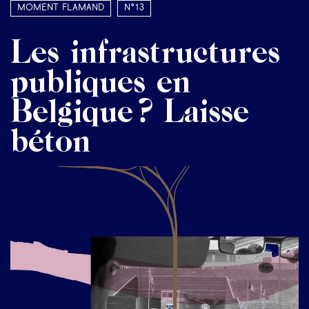
Moment Flamand
N°13
Les infrastructures
publiques en
Belgique ? Laisse
béton