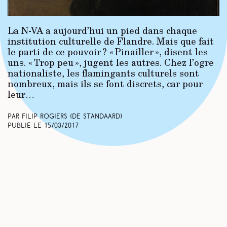
La N-VA a aujourd’hui un pied dans chaque
institution culturelle de Flandre. Mais que fait
le parti de ce pouvoir ? « Pinailler », disent les
uns. « Trop peu », jugent les autres. Chez l’ogre
nationaliste, les flamingants culturels sont
nombreux, mais ils se font discrets, car pour
leur…
Par Filip Rogiers (De Standaard)
Publié le
15/03/2017