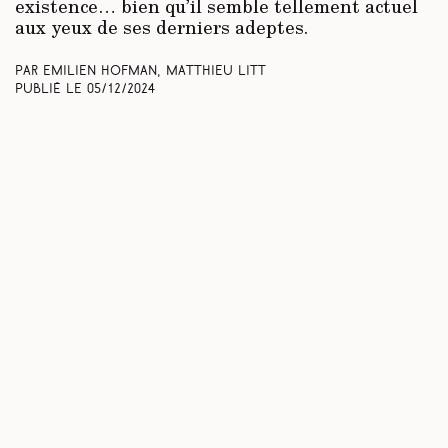
existence… bien qu’il semble tellement actuel
aux yeux de ses derniers adeptes.
Par Emilien Hofman, Matthieu Litt
Publié le
05/12/2024