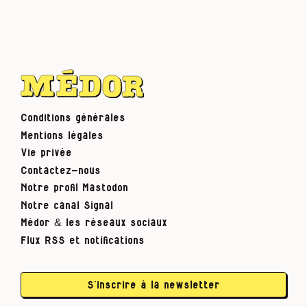
Conditions générales
Mentions légales
Vie privée
Contactez-nous
Notre profil Mastodon
Notre canal Signal
Médor & les réseaux sociaux
Flux RSS et notifications
S’inscrire à la newsletter