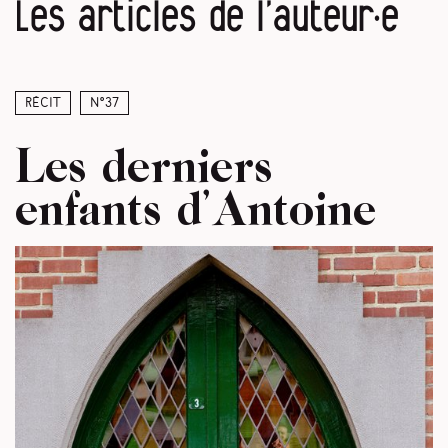
Les articles de l’auteur·e
Récit
N°37
Les derniers
enfants d’Antoine