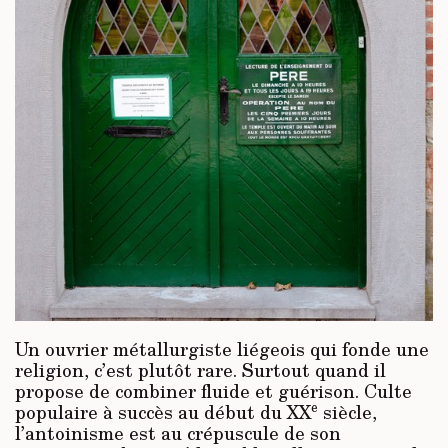
Un ouvrier métallurgiste liégeois qui fonde une
religion, c’est plutôt rare. Surtout quand il
propose de combiner fluide et guérison. Culte
e
populaire à succès au début du XX
siècle,
l’antoinisme est au crépuscule de son