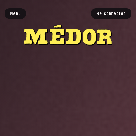
Menu
Se connecter