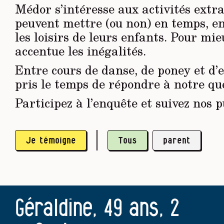
Médor s’intéresse aux activités extra
peuvent mettre (ou non) en temps, e
les loisirs de leurs enfants. Pour 
accentue les inégalités.
Entre cours de danse, de poney et d’
pris le temps de répondre à notre que
Participez à l’enquête et suivez nos 
Je témoigne
Tous
parent
Géraldine, 49 ans, 2