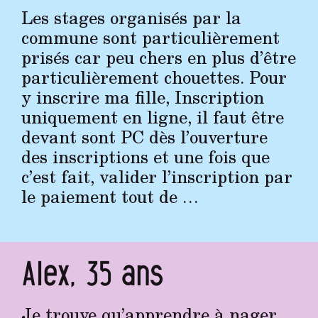
Les stages organisés par la
commune sont particulièrement
prisés car peu chers en plus d’être
particulièrement chouettes. Pour
y inscrire ma fille, Inscription
uniquement en ligne, il faut être
devant sont PC dès l’ouverture
des inscriptions et une fois que
c’est fait, valider l’inscription par
le paiement tout de …
Alex, 35 ans
Je trouve qu’apprendre à nager