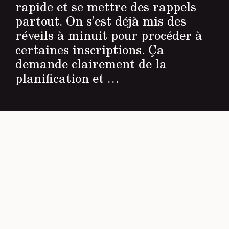
rapide et se mettre des rappels
partout. On s’est déjà mis des
réveils à minuit pour procéder à
certaines inscriptions. Ça
demande clairement de la
planification et …