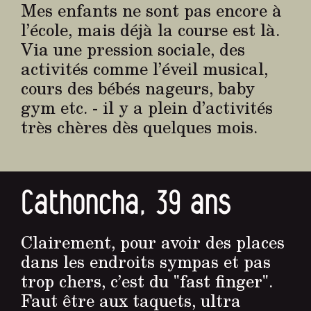
Mes enfants ne sont pas encore à
l’école, mais déjà la course est là.
Via une pression sociale, des
activités comme l’éveil musical,
cours des bébés nageurs, baby
gym etc. - il y a plein d’activités
très chères dès quelques mois.
Cathoncha, 39 ans
Clairement, pour avoir des places
dans les endroits sympas et pas
trop chers, c’est du "fast finger".
Faut être aux taquets, ultra