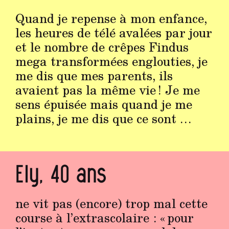
Quand je repense à mon enfance,
les heures de télé avalées par jour
et le nombre de crêpes Findus
mega transformées englouties, je
me dis que mes parents, ils
avaient pas la même vie ! Je me
sens épuisée mais quand je me
plains, je me dis que ce sont …
Ely, 40 ans
ne vit pas (encore) trop mal cette
course à l’extrascolaire : « pour