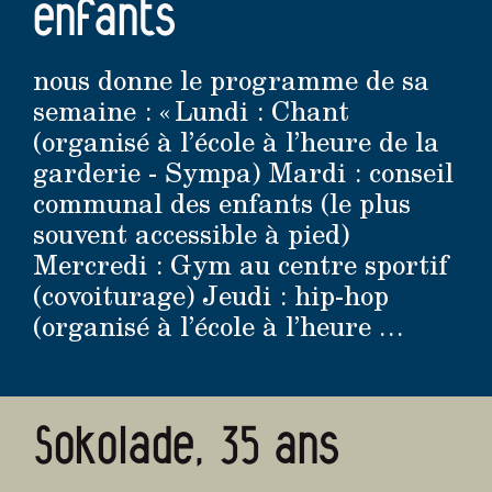
enfants
nous donne le programme de sa
semaine : « Lundi : Chant
(organisé à l’école à l’heure de la
garderie - Sympa) Mardi : conseil
communal des enfants (le plus
souvent accessible à pied)
Mercredi : Gym au centre sportif
(covoiturage) Jeudi : hip-hop
(organisé à l’école à l’heure …
Sokolade, 35 ans