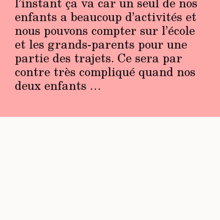
l’instant ça va car un seul de nos
enfants a beaucoup d’activités et
nous pouvons compter sur l’école
et les grands-parents pour une
partie des trajets. Ce sera par
contre très compliqué quand nos
deux enfants …