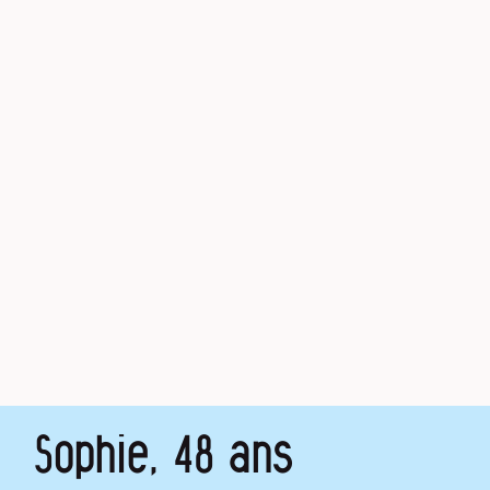
Sophie, 48 ans