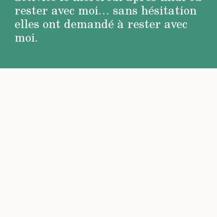
rester avec moi… sans hésitation
elles ont demandé à rester avec
moi.