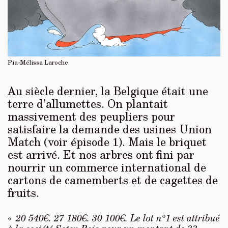
Pia-Mélissa Laroche.
Au siècle dernier, la Belgique était une
terre d’allumettes. On plantait
massivement des peupliers pour
satisfaire la demande des usines Union
Match (voir épisode 1). Mais le briquet
est arrivé. Et nos arbres ont fini par
nourrir un commerce international de
cartons de camemberts et de cagettes de
fruits.
«
20 540€. 27 180€. 30 100€. Le lot n°1 est attribué