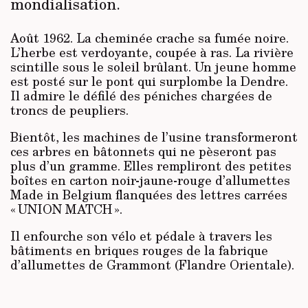
mondialisation.
Août 1962. La cheminée crache sa fumée noire.
L’herbe est verdoyante, coupée à ras. La rivière
scintille sous le soleil brûlant. Un jeune homme
est posté sur le pont qui surplombe la Dendre.
Il admire le défilé des péniches chargées de
troncs de peupliers.
Bientôt, les machines de l’usine transformeront
ces arbres en bâtonnets qui ne pèseront pas
plus d’un gramme. Elles rempliront des petites
boîtes en carton noir-jaune-rouge d’allumettes
Made in Belgium flanquées des lettres carrées
« UNION MATCH ».
Il enfourche son vélo et pédale à travers les
bâtiments en briques rouges de la fabrique
d’allumettes de Grammont (Flandre Orientale).