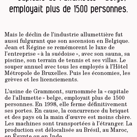
employait plus de 1500 personnes.
Mais le déclin de l’industrie allumettière fut
aussi fulgurant que son ascension en Belgique.
Jean et Régine se remémorent le luxe de
l’entreprise « à la suédoise », avec son sauna, sa
piscine, son terrain de tennis et ses villas. Le
souper annuel avec tous les employés à l’Hôtel
Métropole de Bruxelles. Puis les économies, les
grèves et les licenciements.
L’usine de Grammont, surnommée la « capitale
de l’allumette » belge, employait plus de 1500
personnes. En 1998, elle ferme définitivement
ses portes. En cause, la concurrence du briquet
et des pays où la main d’œuvre est moins chère.
Les machines sont transportées à l’étranger. La
production est délocalisée au Brésil, au Maroc,
en Égypte ou en Inde.