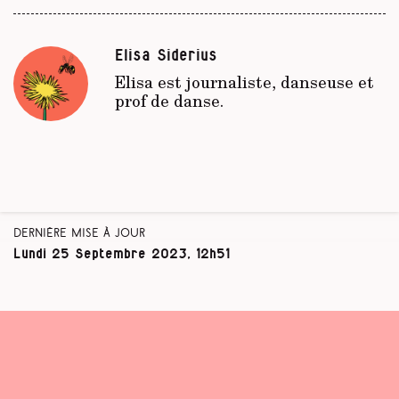
Elisa Siderius
Elisa est journaliste, danseuse et
prof de danse.
Dernière mise à jour
Lundi 25 Septembre 2023, 12h51