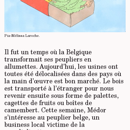
Pia-Mélissa Laroche.
Il fut un temps où la Belgique
transformait ses peupliers en
allumettes. Aujourd’hui, les usines ont
toutes été délocalisées dans des pays où
la main d’œuvre est bon marché. Le bois
est transporté à l’étranger pour nous
revenir ensuite sous forme de palettes,
cagettes de fruits ou boîtes de
camembert. Cette semaine, Médor
s’intéresse au peuplier belge, un
business local victime de la