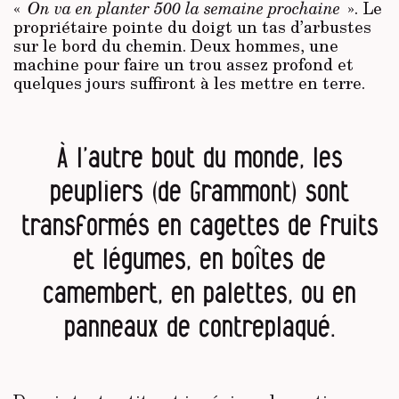
«
On va en planter 500 la semaine prochaine
». Le
propriétaire pointe du doigt un tas d’arbustes
sur le bord du chemin. Deux hommes, une
machine pour faire un trou assez profond et
quelques jours suffiront à les mettre en terre.
À l’autre bout du monde, les
peupliers (de Grammont) sont
transformés en cagettes de fruits
et légumes, en boîtes de
camembert, en palettes, ou en
panneaux de contreplaqué.