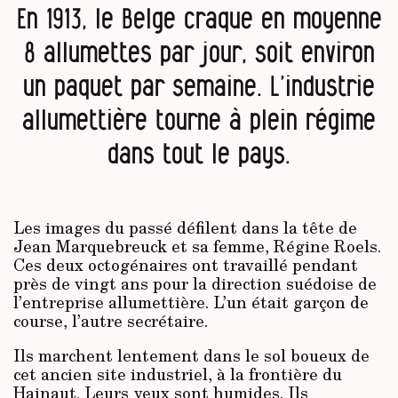
En 1913, le Belge craque en moyenne
8 allumettes par jour, soit environ
un paquet par semaine. L’industrie
allumettière tourne à plein régime
dans tout le pays.
Les images du passé défilent dans la tête de
Jean Marquebreuck et sa femme, Régine Roels.
Ces deux octogénaires ont travaillé pendant
près de vingt ans pour la direction suédoise de
l’entreprise allumettière. L’un était garçon de
course, l’autre secrétaire.
Ils marchent lentement dans le sol boueux de
cet ancien site industriel, à la frontière du
Hainaut. Leurs yeux sont humides. Ils