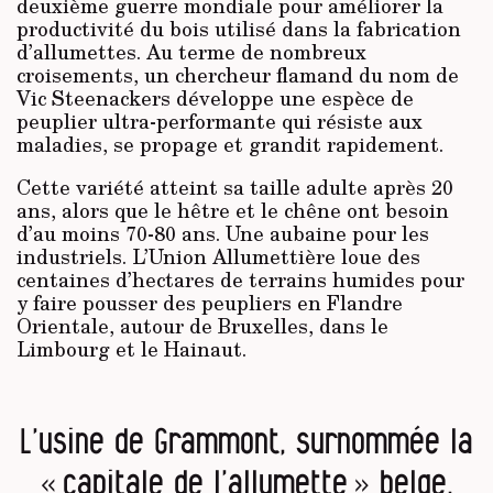
deuxième guerre mondiale pour améliorer la
productivité du bois utilisé dans la fabrication
d’allumettes. Au terme de nombreux
croisements, un chercheur flamand du nom de
Vic Steenackers développe une espèce de
peuplier ultra-performante qui résiste aux
maladies, se propage et grandit rapidement.
Cette variété atteint sa taille adulte après 20
ans, alors que le hêtre et le chêne ont besoin
d’au moins 70-80 ans. Une aubaine pour les
industriels. L’Union Allumettière loue des
centaines d’hectares de terrains humides pour
y faire pousser des peupliers en Flandre
Orientale, autour de Bruxelles, dans le
Limbourg et le Hainaut.
L’usine de Grammont, surnommée la
« capitale de l’allumette » belge,