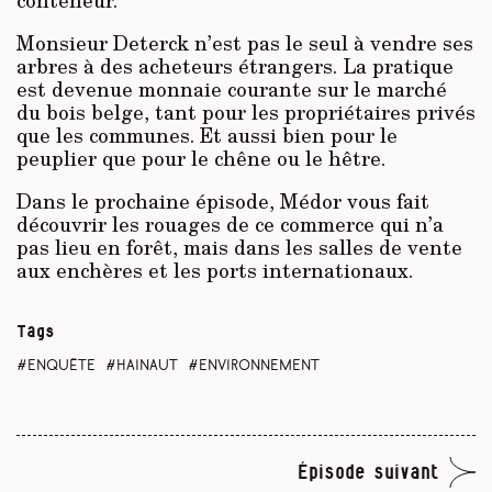
conteneur.
Monsieur Deterck n’est pas le seul à vendre ses
arbres à des acheteurs étrangers. La pratique
est devenue monnaie courante sur le marché
du bois belge, tant pour les propriétaires privés
que les communes. Et aussi bien pour le
peuplier que pour le chêne ou le hêtre.
Dans le prochaine épisode, Médor vous fait
découvrir les rouages de ce commerce qui n’a
pas lieu en forêt, mais dans les salles de vente
aux enchères et les ports internationaux.
Tags
enquête
Hainaut
environnement
Épisode suivant