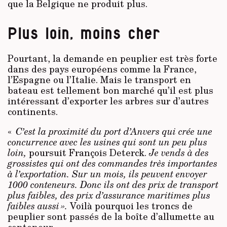
que la Belgique ne produit plus.
Plus loin, moins cher
Pourtant, la demande en peuplier est très forte
dans des pays européens comme la France,
l’Espagne ou l’Italie. Mais le transport en
bateau est tellement bon marché qu’il est plus
intéressant d’exporter les arbres sur d’autres
continents.
«
C’est la proximité du port d’Anvers qui crée une
concurrence avec les usines qui sont un peu plus
loin,
poursuit François Deterck.
Je vends à des
grossistes qui ont des commandes très importantes
à l’exportation. Sur un mois, ils peuvent envoyer
1000 conteneurs. Donc ils ont des prix de transport
plus faibles, des prix d’assurance maritimes plus
faibles aussi ».
Voilà pourquoi les troncs de
peuplier sont passés de la boîte d’allumette au