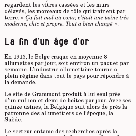
regardent les vitres cassées et les murs
délavés, les morceaux de tôle qui traînent par
terre. «
Ça fait mal au cœur, c’était une usine très
moderne, chic
et propre. Tout a bien changé
».
La fin d’un âge d’or
En 1913, le Belge craque en moyenne 8
allumettes par jour, soit environ un paquet par
semaine. L’industrie allumettière tourne à
plein régime dans tout le pays pour répondre à
la demande.
Le site de Grammont produit à lui seul près
d’un million et demi de boîtes par jour. Avec ses
quinze usines, la Belgique suit alors de près la
patronne des allumettiers de l’époque, la
Suède.
Le secteur entame des recherches après la