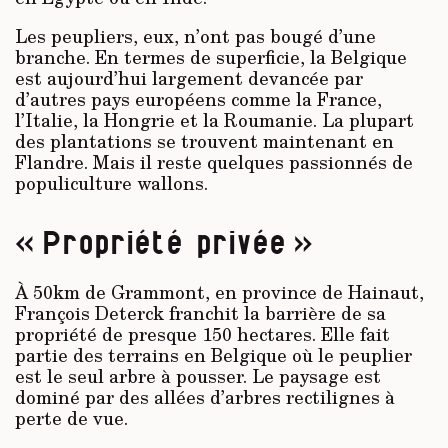
Les peupliers, eux, n’ont pas bougé d’une
branche. En termes de superficie, la Belgique
est aujourd’hui largement devancée par
d’autres pays européens comme la France,
l’Italie, la Hongrie et la Roumanie. La plupart
des plantations se trouvent maintenant en
Flandre. Mais il reste quelques passionnés de
populiculture wallons.
« Propriété privée »
À 50km de Grammont, en province de Hainaut,
François Deterck franchit la barrière de sa
propriété de presque 150 hectares. Elle fait
partie des terrains en Belgique où le peuplier
est le seul arbre à pousser. Le paysage est
dominé par des allées d’arbres rectilignes à
perte de vue.