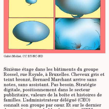
Gabri Molist.
CC BY-NC-ND
Sixième étage dans les bâtiments du groupe
Rossel, rue Royale, à Bruxelles. Cheveux gris et
teint bronzé, Bernard Marchant arrive sans
notes, sans assistant. Pas besoin. Stratégie
digitale, positionnement dans le secteur
publicitaire, valeurs de la boîte et histoires de
familles. L’administrateur délégué (CEO)
connaît son groupe par cœur. Et sur le dernier