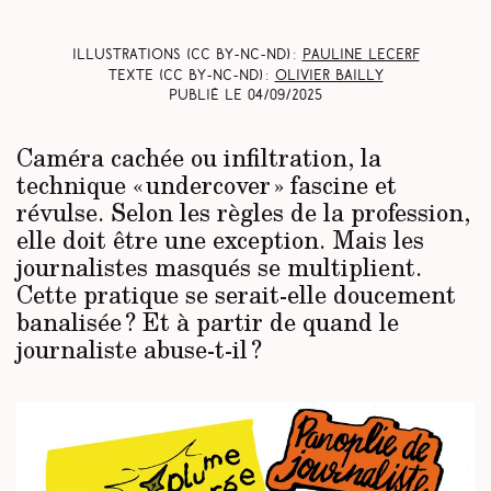
Illustrations (CC BY-NC-ND) :
Pauline Lecerf
Texte (CC BY-NC-ND) :
Olivier Bailly
Publié le
04/09/2025
Caméra cachée ou infiltration, la
technique « undercover » fascine et
révulse. Selon les règles de la profession,
elle doit être une exception. Mais les
journalistes masqués se multiplient.
Cette pratique se serait-elle doucement
banalisée ? Et à partir de quand le
journaliste abuse-t-il ?