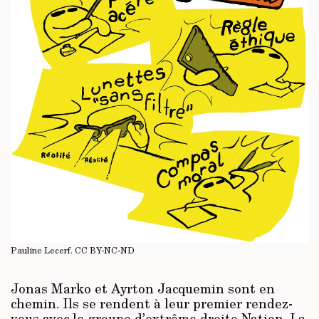
Pauline Lecerf.
CC BY-NC-ND
Jonas Marko et Ayrton Jacquemin sont en
chemin. Ils se rendent à leur premier rendez-
vous avec le groupe d’extrême droite Nation. La