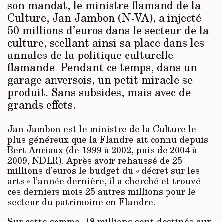
son mandat, le ministre flamand de la
Culture, Jan Jambon (N-VA), a injecté
50 millions d’euros dans le secteur de la
culture, scellant ainsi sa place dans les
annales de la politique culturelle
flamande. Pendant ce temps, dans un
garage anversois, un petit miracle se
produit. Sans subsides, mais avec de
grands effets.
Jan Jambon est le ministre de la Culture le
plus généreux que la Flandre ait connu depuis
Bert Anciaux (de 1999 à 2002, puis de 2004 à
2009, NDLR). Après avoir rehaussé de 25
millions d’euros le budget du « décret sur les
arts » l’année dernière, il a cherché et trouvé
ces derniers mois 25 autres millions pour le
secteur du patrimoine en Flandre.
Sur cette somme, 18 millions sont destinés aux