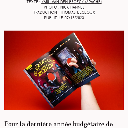
Texte :
Karl van den Broeck
(Apache)
Photo :
Nick Hannes
Traduction :
Thomas Lecloux
Publié le
07/12/2023
Pour la dernière année budgétaire de