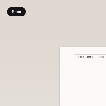
Menu
Fulguro-Point