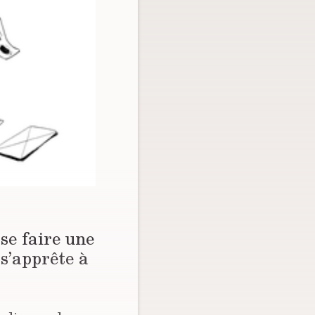
se faire une
 s’apprête à