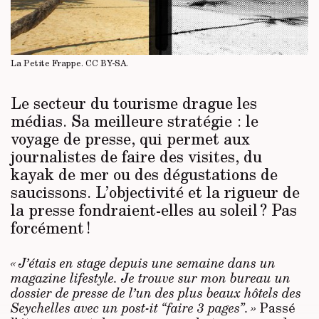
La Petite Frappe.
CC BY-SA
.
Le secteur du tourisme drague les
médias. Sa meilleure stratégie : le
voyage de presse, qui permet aux
journalistes de faire des visites, du
kayak de mer ou des dégustations de
saucissons. L’objectivité et la rigueur de
la presse fondraient-elles au soleil ? Pas
forcément !
« J’étais en stage depuis une semaine dans un
magazine lifestyle. Je trouve sur mon bureau un
dossier de presse de l’un des plus beaux hôtels des
Seychelles avec un post-it “faire 3 pages”. »
Passé