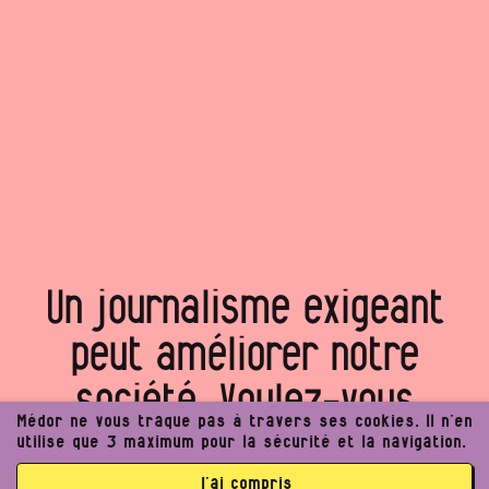
Un journalisme exigeant
peut améliorer notre
société. Voulez‑vous
Médor ne vous traque pas à travers ses cookies. Il n’en
rejoindre notre projet ?
utilise que 3 maximum pour la sécurité et la navigation.
j’ai compris