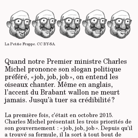
La Petite Frappe.
CC BY-SA
.
Quand notre Premier ministre Charles
Michel prononce son slogan politique
préféré, « job, job, job », on entend les
oiseaux chanter. Même en anglais,
l’accent du Brabant wallon ne meurt
jamais. Jusqu’à tuer sa crédibilité ?
La première fois, c’était en octobre 2015.
Charles Michel présentait les trois priorités de
son gouvernement : « job, job, job ». Depuis qu’il
a trouvé sa formule, il la sort à tout bout de