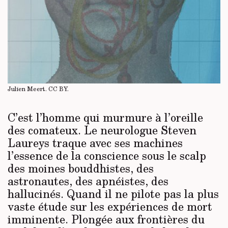
Julien Meert.
CC BY
.
C’est l’homme qui murmure à l’oreille
des comateux. Le neurologue Steven
Laureys traque avec ses machines
l’essence de la conscience sous le scalp
des moines bouddhistes, des
astronautes, des apnéistes, des
hallucinés. Quand il ne pilote pas la plus
vaste étude sur les expériences de mort
imminente. Plongée aux frontières du