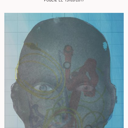
Publié le
15/03/2017