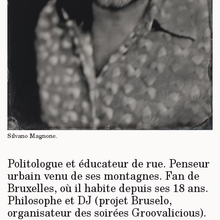
Silvano Magnone.
Politologue et éducateur de rue. Penseur
urbain venu de ses montagnes. Fan de
Bruxelles, où il habite depuis ses 18 ans.
Philosophe et DJ (projet Bruselo,
organisateur des soirées Groovalicious).