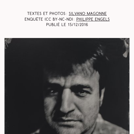
Textes et photos :
Silvano Magonne
Enquête (CC BY-NC-ND) :
Philippe Engels
Publié le
15/12/2016