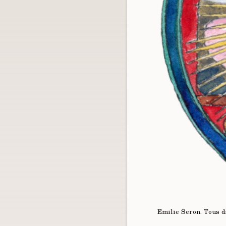
Emilie Seron.
Tous d