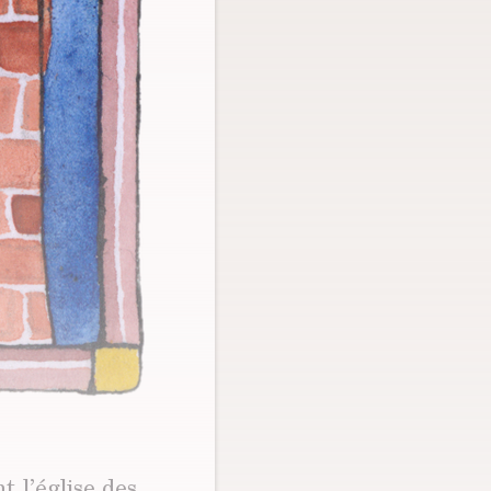
t l’église des