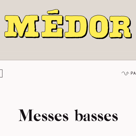
Pa
Messes basses