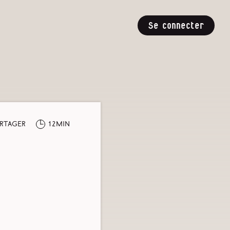
Se connecter
rtager
12min