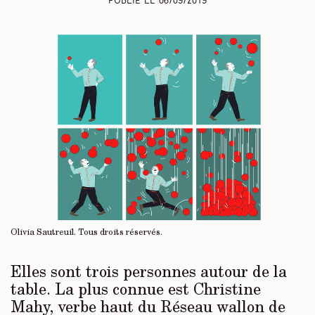
Publié le
06/09/2019
Olivia Sautreuil.
Tous droits réservés
.
Elles sont trois personnes autour de la
table. La plus connue est Christine
Mahy, verbe haut du Réseau wallon de