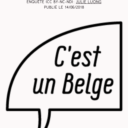
Enquête (CC BY-NC-ND) :
Julie Luong
Publié le
14/06/2018