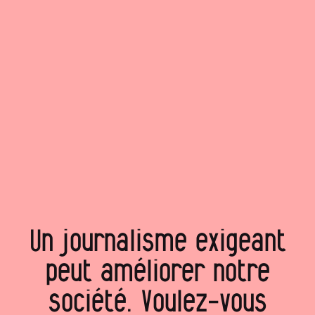
Un journalisme exigeant
peut améliorer notre
société. Voulez‑vous