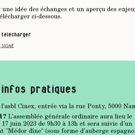
 une idée des échanges et un aperçu des enjeux
élécharger ci-dessous.
 télécharger
 signé
 infos pratiques
l’asbl Cinex, entrée via la rue Ponty, 5000 Na
 ?
L’assemblée générale ordinaire aura lieu le
17 juin 2023 de 9h30 à 13h et sera suivie d’un
 "Médor dîne" (sous forme d’auberge espagno