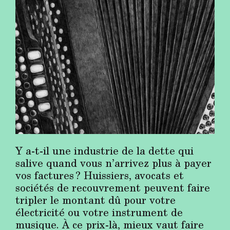
Y a-t-il une industrie de la dette qui
salive quand vous n’arrivez plus à payer
vos factures ? Huissiers, avocats et
sociétés de recouvrement peuvent faire
tripler le montant dû pour votre
électricité ou votre instrument de
musique. À ce prix-là, mieux vaut faire