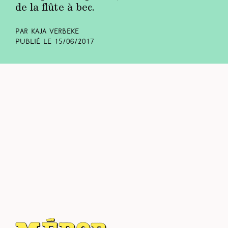
de la flûte à bec.
Par Kaja Verbeke
Publié le
15/06/2017