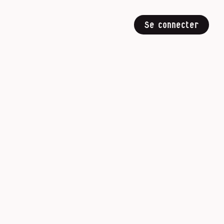
Se connecter