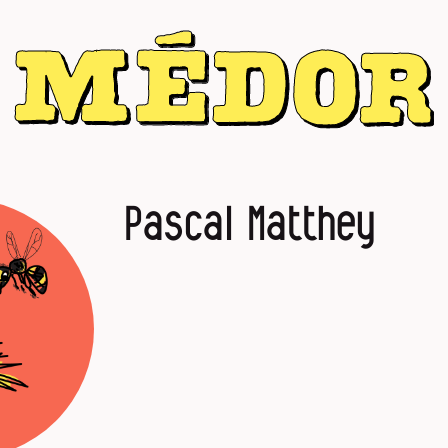
Pascal Matthey