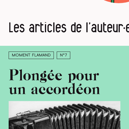
Les articles de l’auteur·
Moment Flamand
N°7
Plongée pour
un accordéon