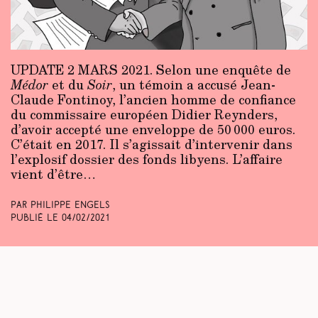
UPDATE 2 MARS 2021.
Selon une enquête de
Médor
et du
Soir
, un témoin a accusé Jean-
Claude Fontinoy, l’ancien homme de confiance
du commissaire européen Didier Reynders,
d’avoir accepté une enveloppe de 50 000 euros.
C’était en 2017. Il s’agissait d’intervenir dans
l’explosif dossier des fonds libyens. L’affaire
vient d’être…
Par Philippe Engels
Publié le
04/02/2021