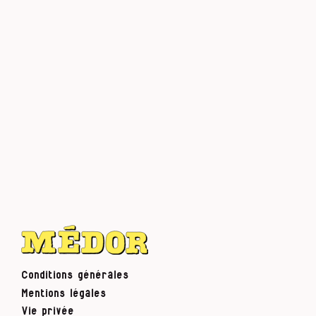
Conditions générales
Mentions légales
Vie privée