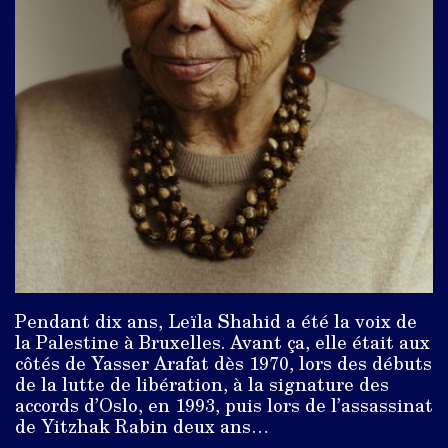
Pendant dix ans, Leïla Shahid a été la voix de
la Palestine à Bruxelles. Avant ça, elle était aux
côtés de Yasser Arafat dès 1970, lors des débuts
de la lutte de libération, à la signature des
accords d’Oslo, en 1993, puis lors de l’assassinat
de Yitzhak Rabin deux ans…