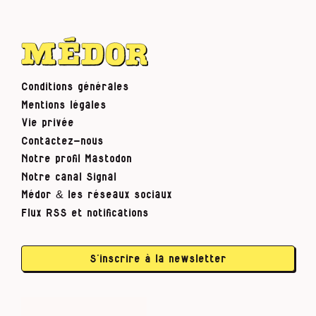
Conditions générales
Mentions légales
Vie privée
Contactez-nous
Notre profil Mastodon
Notre canal Signal
Médor & les réseaux sociaux
Flux RSS et notifications
S’inscrire à la newsletter