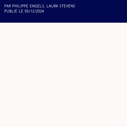
Par Philippe Engels, Laura Stevens
Publié le
05/12/2024