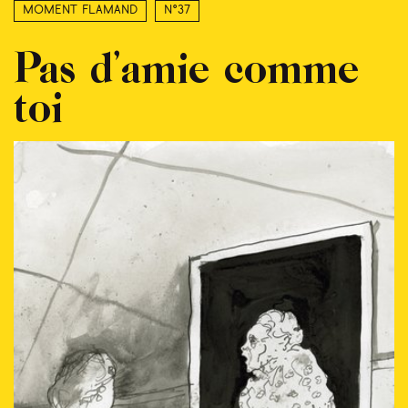
Moment Flamand
N°37
Pas d’amie comme
toi