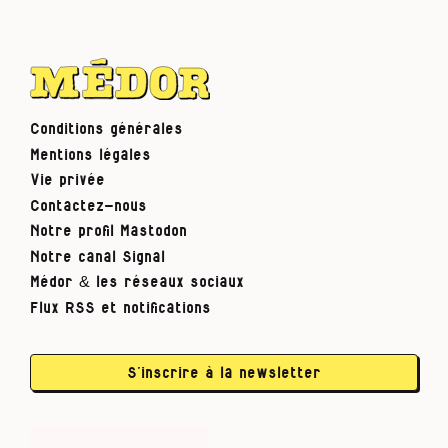
Conditions générales
Mentions légales
Vie privée
Contactez-nous
Notre profil Mastodon
Notre canal Signal
Médor & les réseaux sociaux
Flux RSS et notifications
S’inscrire à la newsletter