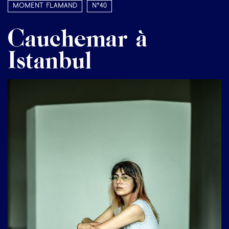
Moment Flamand
N°40
Cauchemar à
Istanbul