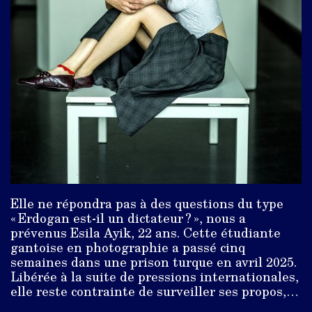
Elle ne répondra pas à des questions du type
« Erdogan est-il un dictateur ? », nous a
prévenus Esila Ayik, 22 ans. Cette étudiante
gantoise en photographie a passé cinq
semaines dans une prison turque en avril 2025.
Libérée à la suite de pressions internationales,
elle reste contrainte de surveiller ses propos,…