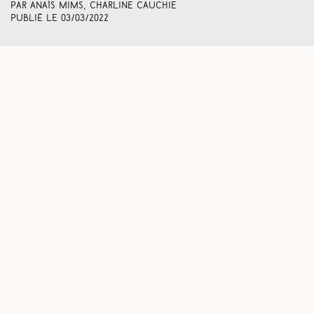
Par Anaïs Mims, Charline Cauchie
Publié le
03/03/2022