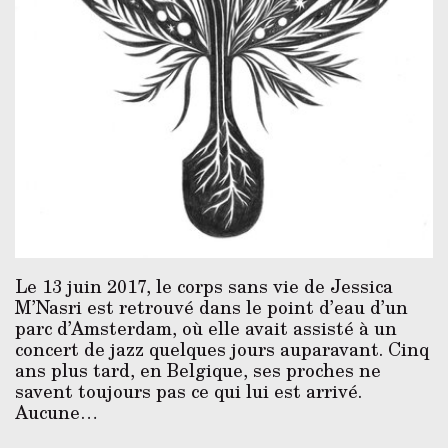
Le 13 juin 2017, le corps sans vie de Jessica
M’Nasri est retrouvé dans le point d’eau d’un
parc d’Amsterdam, où elle avait assisté à un
concert de jazz quelques jours auparavant. Cinq
ans plus tard, en Belgique, ses proches ne
savent toujours pas ce qui lui est arrivé.
Aucune…