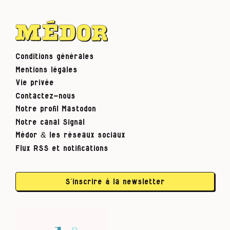
Conditions générales
Mentions légales
Vie privée
Contactez-nous
Notre profil Mastodon
Notre canal Signal
Médor & les réseaux sociaux
Flux RSS et notifications
S’inscrire à la newsletter