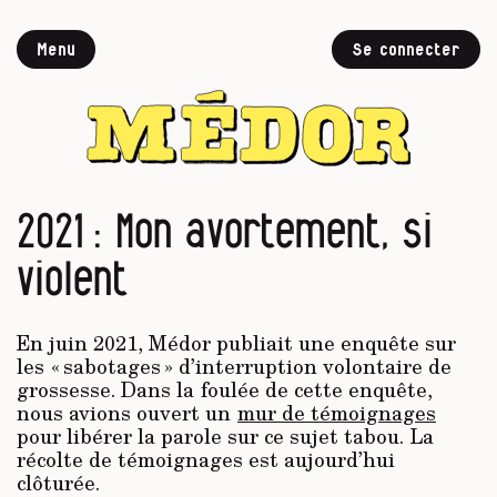
Menu
Se connecter
2021 : Mon avortement, si
violent
En juin 2021, Médor publiait une enquête sur
les « sabotages » d’interruption volontaire de
grossesse. Dans la foulée de cette enquête,
nous avions ouvert un
mur de témoignages
pour libérer la parole sur ce sujet tabou. La
récolte de témoignages est aujourd’hui
clôturée.