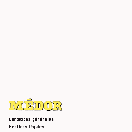
Conditions générales
Mentions légales