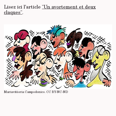
Lisez ici l’article
"Un avortement et deux
claques"
.
Mariavittoria Campodonico.
CC BY-NC-ND