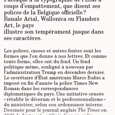
coups d’empattement, que disent ses
polices de la Belgique officielle ?
Banale Arial, Wallonica ou Flanders
Art, le pays
illustre son tempérament jusque dans
ses caractères
.
Les polices, casses et autres fontes sont les
formes que l’on donne à nos lettres. Et comme
toute forme, elles ont du fond. Un fond
politique même, souligné à nouveau par
l’administration Trump en décembre dernier.
Le secrétaire d’État américain Marco Rubio a
imposé en fin d’année la police Times New
Roman dans les correspondances
diplomatiques du pays. Une initiative censée
« rétablir le décorum et le professionnalisme »
du ministère, selon son ordonnance interne.
Dessinée pour le journal anglais
The Times
en