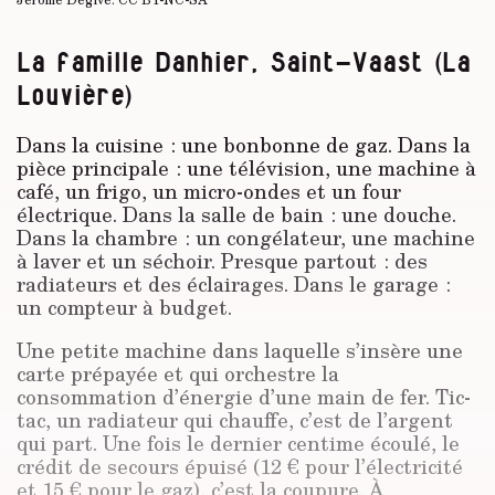
La famille Danhier, Saint-Vaast (La
Louvière)
Dans la cuisine : une bonbonne de gaz. Dans la
pièce principale : une télévision, une machine à
café, un frigo, un micro-ondes et un four
électrique. Dans la salle de bain : une douche.
Dans la chambre : un congélateur, une machine
à laver et un séchoir. Presque partout : des
radiateurs et des éclairages. Dans le garage :
un compteur à budget.
Une petite machine dans laquelle s’insère une
carte prépayée et qui orchestre la
consommation d’énergie d’une main de fer. Tic-
tac, un radiateur qui chauffe, c’est de l’argent
qui part. Une fois le dernier centime écoulé, le
crédit de secours épuisé (12 € pour l’électricité
et 15 € pour le gaz), c’est la coupure. À