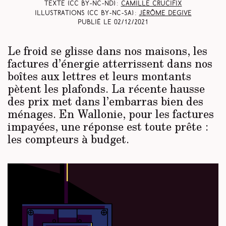
Texte (CC BY-NC-ND) :
Camille Crucifix
Illustrations (CC BY-NC-SA) :
Jérôme Degive
Publié le
02/12/2021
Le froid se glisse dans nos maisons, les
factures d’énergie atterrissent dans nos
boîtes aux lettres et leurs montants
pètent les plafonds. La récente hausse
des prix met dans l’embarras bien des
ménages. En Wallonie, pour les factures
impayées, une réponse est toute prête :
les compteurs à budget.