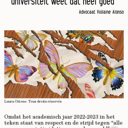
universiteit weet dat heel goed”
Advocaat Violaine Alonso
Laura Ottone.
Tous droits réservés
Omdat het academisch jaar 2022-2023 in het
teken staat van respect en de strijd tegen “alle