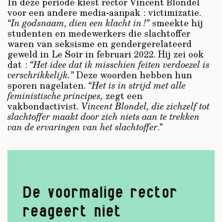
In deze periode kiest rector Vincent Blondel
voor een andere media-aanpak : victimizatie.
“In godsnaam, dien een klacht in !”
smeekte hij
studenten en medewerkers die slachtoffer
waren van seksisme en gendergerelateerd
geweld in Le Soir in februari 2022. Hij zei ook
dat :
“Het idee dat ik misschien feiten verdoezel is
verschrikkelijk.”
Deze woorden hebben hun
sporen nagelaten.
“Het is in strijd met alle
feministische principes,
zegt een
vakbondactivist.
Vincent Blondel, die zichzelf tot
slachtoffer maakt door zich niets aan te trekken
van de ervaringen van het slachtoffer
.”
De voormalige rector
reageert niet