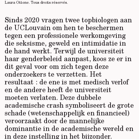
Laura Ottone.
Tous droits réservés
.
Sinds 2020 vragen twee topbiologen aan
de UCLouvain om hen te beschermen
tegen een professionele werkomgeving
die seksisme, geweld en intimidatie in
de hand werkt. Terwijl de universiteit
haar genderbeleid aanpast, koos ze er in
dit geval voor om zich tegen deze
onderzoekers te verzetten. Het
resultaat : de ene is met medisch verlof
en de andere heeft de universiteit
moeten verlaten. Deze dubbele
academische crash symboliseert de grote
schade (wetenschappelijk en financieel)
veroorzaakt door de mannelijke
dominantie in de academische wereld en
in deze instelling in het bijzonder.