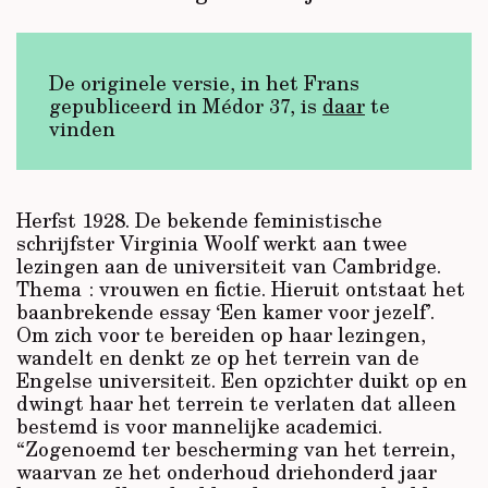
De originele versie, in het Frans
gepubliceerd in Médor 37, is
daar
te
vinden
Herfst 1928. De bekende feministische
schrijfster Virginia Woolf werkt aan twee
lezingen aan de universiteit van Cambridge.
Thema : vrouwen en fictie. Hieruit ontstaat het
baanbrekende essay ‘Een kamer voor jezelf’.
Om zich voor te bereiden op haar lezingen,
wandelt en denkt ze op het terrein van de
Engelse universiteit. Een opzichter duikt op en
dwingt haar het terrein te verlaten dat alleen
bestemd is voor mannelijke academici.
“Zogenoemd ter bescherming van het terrein,
waarvan ze het onderhoud driehonderd jaar