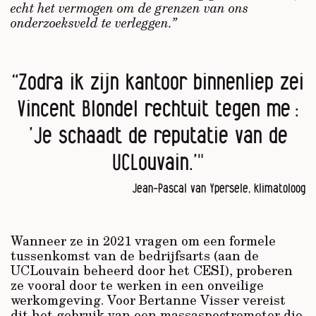
echt het vermogen om de grenzen van ons
onderzoeksveld te verleggen.”
“Zodra ik zijn kantoor binnenliep zei
Vincent Blondel rechtuit tegen me :
’Je schaadt de reputatie van de
UCLouvain.’"
Jean-Pascal van Ypersele, klimatoloog
Wanneer ze in 2021 vragen om een formele
tussenkomst van de bedrijfsarts (aan de
UCLouvain beheerd door het CESI), proberen
ze vooral door te werken in een onveilige
werkomgeving. Voor Bertanne Visser vereist
dit het gebruik van een massaspectrometer die