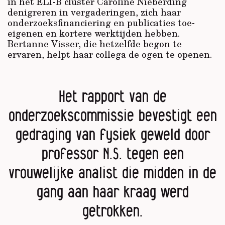
in het ELI-B cluster Caroline Nieberding
denigreren in vergaderingen, zich haar
onderzoeksfinanciering en publicaties toe-
eigenen en kortere werktijden hebben.
Bertanne Visser, die hetzelfde begon te
ervaren, helpt haar collega de ogen te openen.
Het rapport van de
onderzoekscommissie bevestigt een
gedraging van fysiek geweld door
professor N.S. tegen een
vrouwelijke analist die midden in de
gang aan haar kraag werd
getrokken.