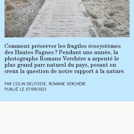
Comment préserver les fragiles écosystèmes
des Hautes Fagnes ? Pendant une année, la
photographe Romane Verchère a arpenté le
plus grand parc naturel du pays, posant en
creux la question de notre rapport à la nature.
Par Colin Delfosse, Romane Verchère
Publié le
07/09/2023