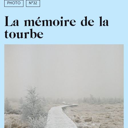
Photo
N°32
La mémoire de la
tourbe