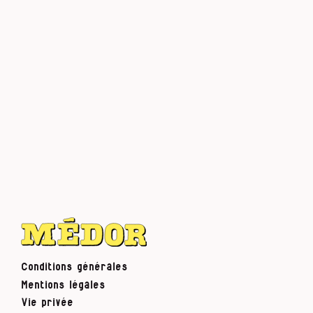
Conditions générales
Mentions légales
Vie privée