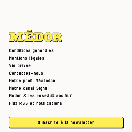
Conditions générales
Mentions légales
Vie privée
Contactez-nous
Notre profil Mastodon
Notre canal Signal
Médor & les réseaux sociaux
Flux RSS et notifications
S’inscrire à la newsletter