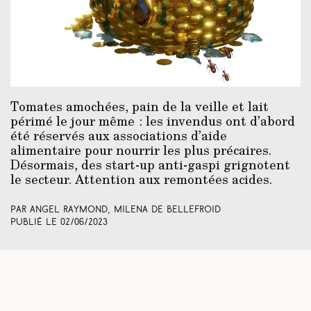
Tomates amochées, pain de la veille et lait
périmé le jour même : les invendus ont d’abord
été réservés aux associations d’aide
alimentaire pour nourrir les plus précaires.
Désormais, des start-up anti-gaspi grignotent
le secteur. Attention aux remontées acides.
Par Angel Raymond, Milena de Bellefroid
Publié le
02/06/2023