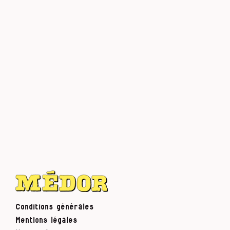
Conditions générales
Mentions légales