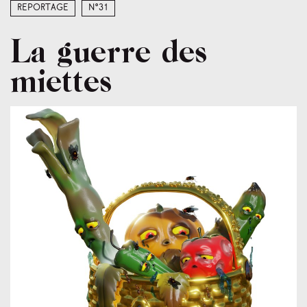
Reportage
N°31
La guerre des
miettes