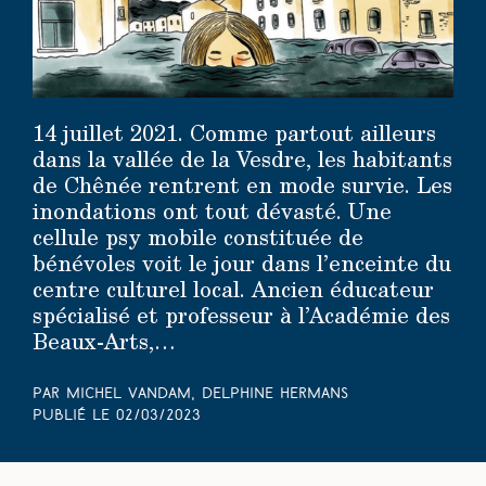
14 juillet 2021. Comme partout ailleurs
dans la vallée de la Vesdre, les habitants
de Chênée rentrent en mode survie. Les
inondations ont tout dévasté. Une
cellule psy mobile constituée de
bénévoles voit le jour dans l’enceinte du
centre culturel local. Ancien éducateur
spécialisé et professeur à l’Académie des
Beaux-Arts,…
Par Michel Vandam, Delphine Hermans
Publié le
02/03/2023