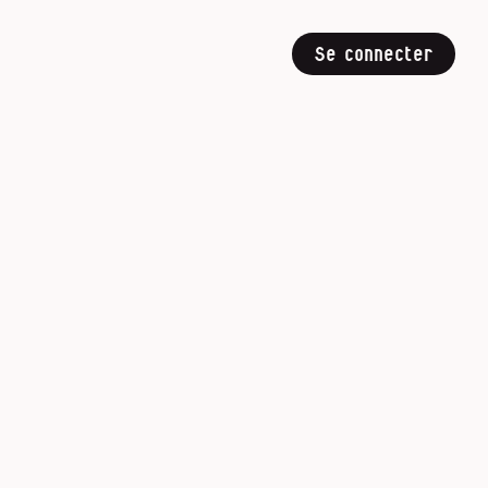
Se connecter