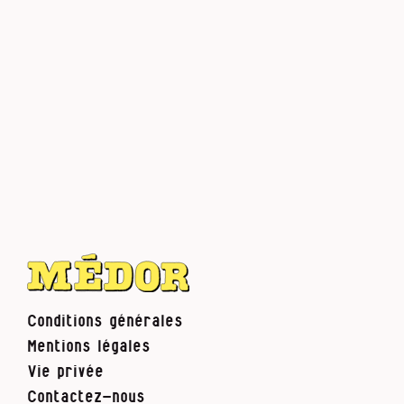
Conditions générales
Mentions légales
Vie privée
Contactez-nous