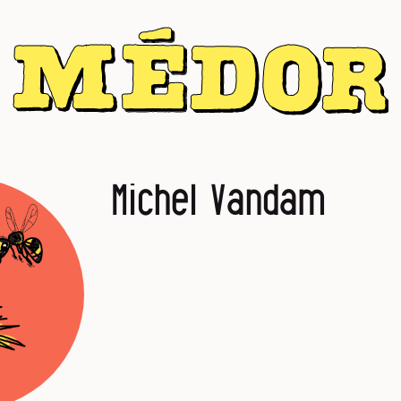
Michel Vandam