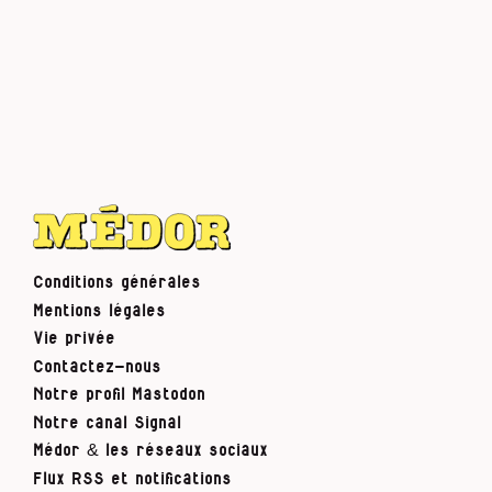
Conditions générales
Mentions légales
Vie privée
Contactez-nous
Notre profil Mastodon
Notre canal Signal
Médor & les réseaux sociaux
Flux RSS et notifications