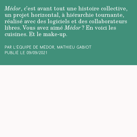
Médor
, c’est avant tout une histoire collective,
un projet horizontal, à hiérarchie tournante,
réalisé avec des logiciels et des collaborateurs
libres. Vous avez aimé
Médor
? En voici les
cuisines. Et le make-up.
Par L’équipe de Médor, Mathieu Gabiot
Publié le
09/09/2021