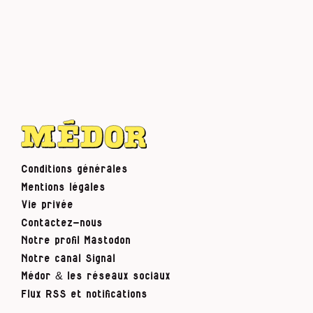
Conditions générales
Mentions légales
Vie privée
Contactez-nous
Notre profil Mastodon
Notre canal Signal
Médor & les réseaux sociaux
Flux RSS et notifications