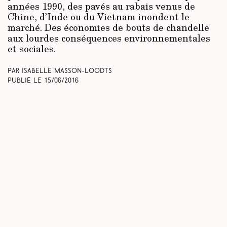
années 1990, des pavés au rabais venus de
Chine, d’Inde ou du Vietnam inondent le
marché. Des économies de bouts de chandelle
aux lourdes conséquences environnementales
et sociales.
Par Isabelle Masson-Loodts
Publié le
15/06/2016