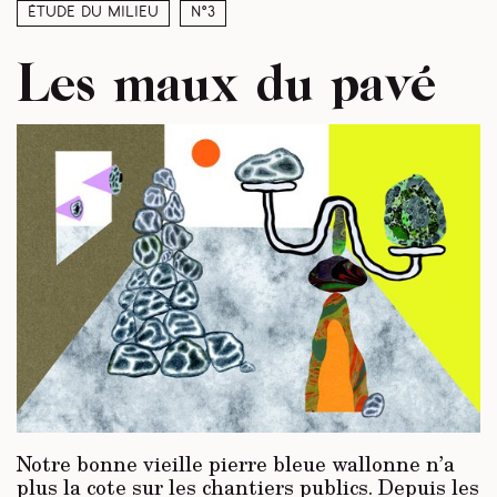
Étude du milieu
N°3
Les maux du pavé
Notre bonne vieille pierre bleue wallonne n’a
plus la cote sur les chantiers publics. Depuis les