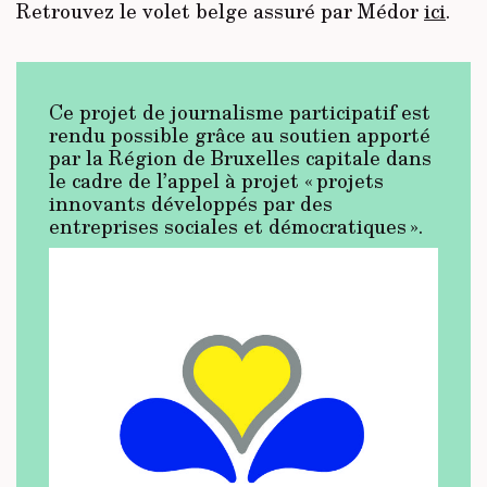
Retrouvez le volet belge assuré par Médor
ici
.
Ce projet de journalisme participatif est
rendu possible grâce au soutien apporté
par la Région de Bruxelles capitale dans
le cadre de l’appel à projet « projets
innovants développés par des
entreprises sociales et démocratiques ».