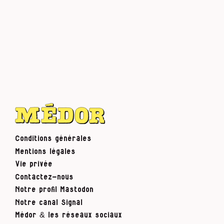
Conditions générales
Mentions légales
Vie privée
Contactez-nous
Notre profil Mastodon
Notre canal Signal
Médor & les réseaux sociaux