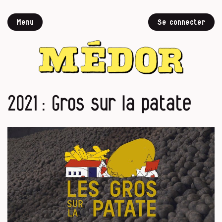
Menu
Se connecter
2021 : Gros sur la patate