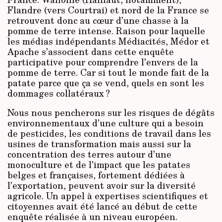
Flandre (vers Courtrai) et nord de la France se
retrouvent donc au cœur d’une chasse à la
pomme de terre intense. Raison pour laquelle
les médias indépendants Médiacités, Médor et
Apache s’associent dans cette enquête
participative pour comprendre l’envers de la
pomme de terre. Car si tout le monde fait de la
patate parce que ça se vend, quels en sont les
dommages collatéraux ?
Nous nous pencherons sur les risques de dégâts
environnementaux d’une culture qui a besoin
de pesticides, les conditions de travail dans les
usines de transformation mais aussi sur la
concentration des terres autour d’une
monoculture et de l’impact que les patates
belges et françaises, fortement dédiées à
l’exportation, peuvent avoir sur la diversité
agricole. Un appel à expertises scientifiques et
citoyennes avait été lancé au début de cette
enquête réalisée à un niveau européen.