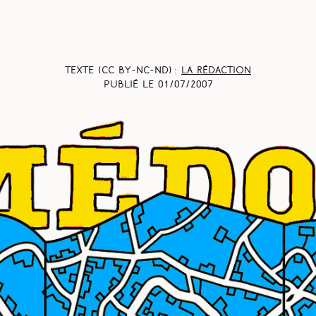
Texte (CC BY-NC-ND) :
La rédaction
Publié le
01/07/2007