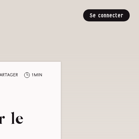
Se connecter
artager
1min
r le