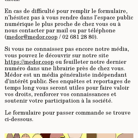
En cas de difficulté pour remplir le formulaire,
n’hésitez pas à vous rendre dans l’espace public
numérique le plus proche de chez vous ou à
nous contacter par mail ou par téléphone
(
medor@medor.coop
/ 02 681 28 80).
Si vous ne connaissez pas encore notre média,
vous pouvez le découvrir sur notre site
https://medor.coop
ou feuilleter notre dernier
numéro dans une librairie près de chez vous.
Médor est un média généraliste indépendant
d’intérêt public. Ses enquêtes et reportages de
temps long vous seront utiles pour faire valoir
vos droits, renforcer vos connaissances et
soutenir votre participation à la société.
Le formulaire pour passer commande se trouve
ci-dessous.