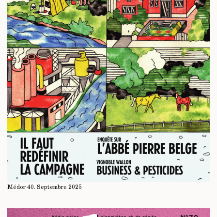
Médor 40. Septembre 2025