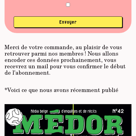
Envoyer
Merci de votre commande, au plaisir de vous
retrouver parmi nos membres ! Nous allons
encoder ces données prochainement, vous
recevrez un mail pour vous confirmer le début
de l’abonnement.
*Voici ce que nous avons récemment publié