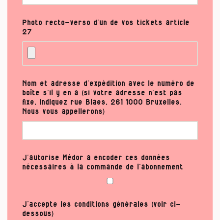
Photo recto-verso d’un de vos tickets article
27
Nom et adresse d’expédition avec le numéro de
boîte s’il y en a (si votre adresse n’est pas
fixe, indiquez rue Blaes, 261 1000 Bruxelles.
Nous vous appellerons)
J’autorise Médor a encoder ces données
nécessaires à la commande de l’abonnement
J’accepte les conditions générales (voir ci-
dessous)