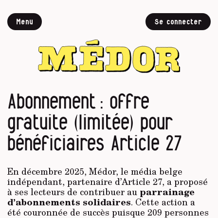
Menu
Se connecter
Abonnement : offre
gratuite (limitée) pour
bénéficiaires Article 27
En décembre 2025, Médor, le média belge
indépendant, partenaire d’Article 27, a proposé
parrainage
à ses lecteurs de contribuer au
d’abonnements solidaires
. Cette action a
été couronnée de succès puisque 209 personnes