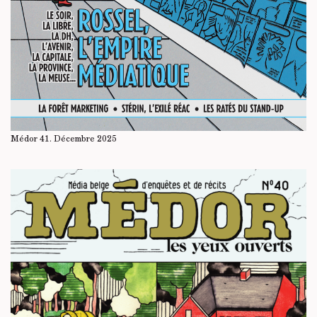
Médor 41. Décembre 2025