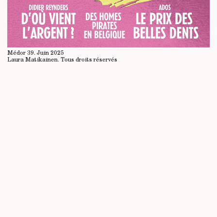
Médor 39. Juin 2025
Laura Matikainen.
Tous droits réservés