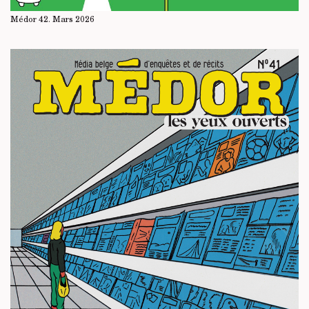
Médor 42. Mars 2026