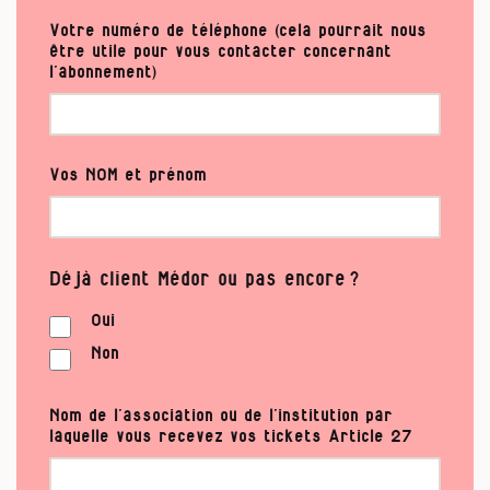
Votre numéro de téléphone (cela pourrait nous
être utile pour vous contacter concernant
l’abonnement)
Vos NOM et prénom
Déjà client Médor ou pas encore ?
Oui
Non
Nom de l’association ou de l’institution par
laquelle vous recevez vos tickets Article 27