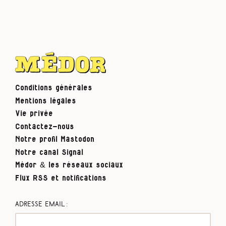
Conditions générales
Mentions légales
Vie privée
Contactez-nous
Notre profil Mastodon
Notre canal Signal
Médor & les réseaux sociaux
Flux RSS et notifications
Adresse email :