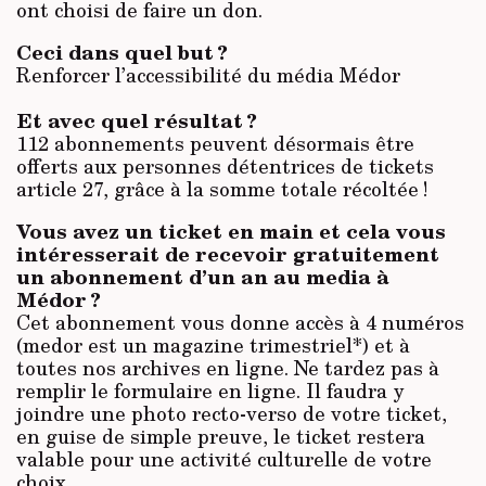
ont choisi de faire un don.
Ceci dans quel but ?
Renforcer l’accessibilité du média Médor
Et avec quel résultat ?
112 abonnements peuvent désormais être
offerts aux personnes détentrices de tickets
article 27, grâce à la somme totale récoltée !
Vous avez un ticket en main et cela vous
intéresserait de recevoir gratuitement
un abonnement d’un an au media à
Médor ?
Cet abonnement vous donne accès à 4 numéros
(medor est un magazine trimestriel*) et à
toutes nos archives en ligne. Ne tardez pas à
remplir le formulaire en ligne. Il faudra y
joindre une photo recto-verso de votre ticket,
en guise de simple preuve, le ticket restera
valable pour une activité culturelle de votre
choix.