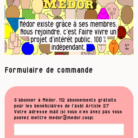
Formulaire de commande
S’abonner à Médor. 112 abonnements gratuits
pour les bénéficiaires de l’asbl Article 27
Votre adresse mail (si vous n’en avez pas vous
pouvez mettre medor@medor.coop)